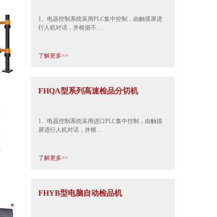
1、电器控制系统采用PLC集中控制，由触摸屏进
行人机对话，并根据不…
了解更多>>
FHQA型系列高速检品分切机
1、电器控制系统采用进口PLC集中控制，由触摸
屏进行人机对话，并根…
了解更多>>
FHYB型电脑自动检品机