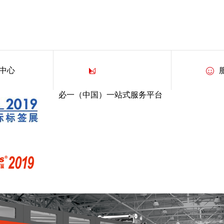
中心
必一（中国）一站式服务平台