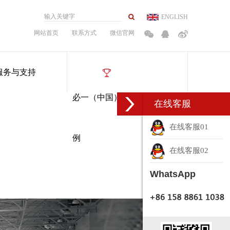
ENGLISH
网站首页
联系方式
微信官网
服务与支持
必一（中国）一站式服务平台案
在线客服
在线客服01
例
在线客服02
WhatsApp